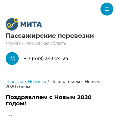
Пассажирские перевозки
Москва и Московская область
+ 7 (499) 343-24-24
Главная
/
Новости
/
Поздравляем с Новым
2020 годом!
Поздравляем с Новым 2020
годом!