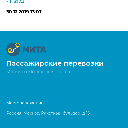
« Назад
30.12.2019 13:07
Пассажирские перевозки
Москва и Московская область
Местоположение:
Россия, Москва, Ракетный бульвар, д 16