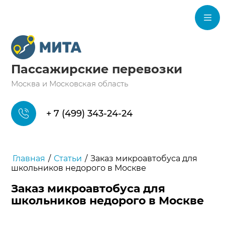
Пассажирские перевозки
Москва и Московская область
+ 7 (499) 343-24-24
Главная
/
Статьи
/
Заказ микроавтобуса для
школьников недорого в Москве
Заказ микроавтобуса для
школьников недорого в Москве