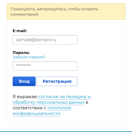
Пожалуйста, авторизуйтесь, чтобы оставить
комментарий.
E-mail:
Пароль:
Забыли пароль?
Вход
Регистрация
Я выражаю
согласие на передачу и
обработку персональных данных
в
соответствии с
политикой
конфиденциальности