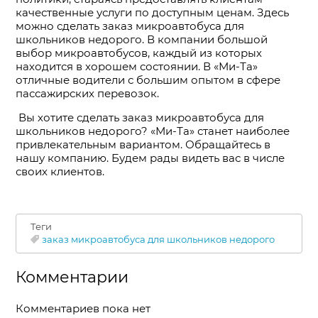
качественные услуги по доступным ценам. Здесь
можно сделать заказ микроавтобуса для
школьников недорого. В компании большой
выбор микроавтобусов, каждый из которых
находится в хорошем состоянии. В «Ми-Та»
отличные водители с большим опытом в сфере
пассажирских перевозок.
Вы хотите сделать заказ микроавтобуса для
школьников недорого? «Ми-Та» станет наиболее
привлекательным вариантом. Обращайтесь в
нашу компанию. Будем рады видеть вас в числе
своих клиентов.
Теги
заказ микроавтобуса для школьников недорого
Комментарии
Комментариев пока нет