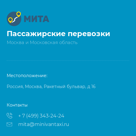
Пассажирские перевозки
Москва и Московская область
Местоположение:
Россия, Москва, Ракетный бульвар, д 16
Контакты
+ 7 (499) 343-24-24
mita@minivantaxi.ru