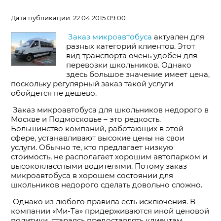
Дата публикации: 22.04.2015 09:00
Заказ микроавтобуса
актуален для
разных категорий клиентов. Этот
вид транспорта очень удобен для
перевозки школьников. Однако
здесь большое значение имеет цена,
поскольку регулярный заказ такой услуги
обойдется не дешево.
Заказ микроавтобуса для школьников недорого в
Москве и Подмосковье – это редкость.
Большинство компаний, работающих в этой
сфере, устанавливают высокие цены на свои
услуги. Обычно те, кто предлагает низкую
стоимость, не располагает хорошим автопарком и
высококлассными водителями. Потому заказ
микроавтобуса в хорошем состоянии для
школьников недорого сделать довольно сложно.
Однако из любого правила есть исключения. В
компании «Ми-Та» придерживаются иной ценовой
политики, стараясь предоставлять клиентам