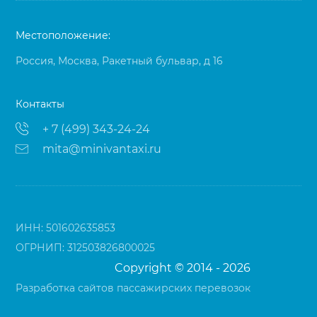
Местоположение:
Россия, Москва, Ракетный бульвар, д 16
Контакты
+ 7 (499) 343-24-24
mita@minivantaxi.ru
ИНН: 501602635853
ОГРНИП: 312503826800025
Copyright © 2014 - 2026
Разработка сайтов пассажирских перевозок