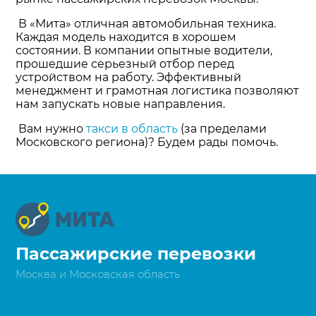
В «Мита» отличная автомобильная техника.
Каждая модель находится в хорошем
состоянии. В компании опытные водители,
прошедшие серьезный отбор перед
устройством на работу. Эффективный
менеджмент и грамотная логистика позволяют
нам запускать новые направления.
Вам нужно
такси в область
(за пределами
Московского региона)? Будем рады помочь.
Пассажирские перевозки
Москва и Московская область