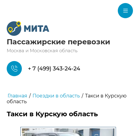
Пассажирские перевозки
Москва и Московская область
+ 7 (499) 343-24-24
Главная
/
Поездки в область
/
Такси в Курскую
область
Такси в Курскую область