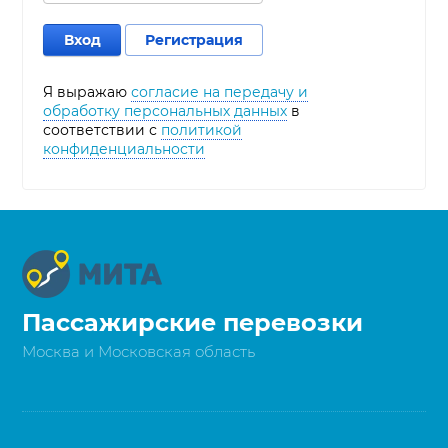
Вход
Регистрация
Я выражаю
согласие на передачу и
обработку персональных данных
в
соответствии с
политикой
конфиденциальности
Пассажирские перевозки
Москва и Московская область