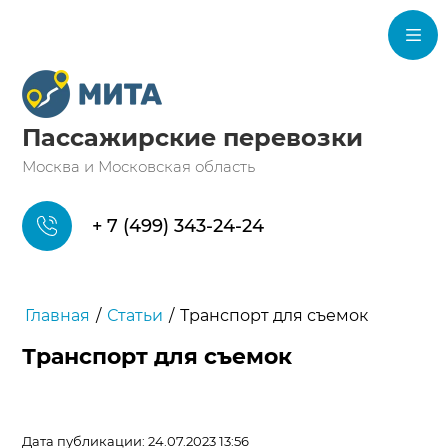
Пассажирские перевозки
Москва и Московская область
+ 7 (499) 343-24-24
Главная
/
Статьи
/
Транспорт для съемок
Транспорт для съемок
Дата публикации: 24.07.2023 13:56