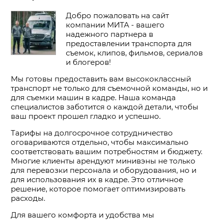
Добро пожаловать на сайт
компании МИТА - вашего
надежного партнера в
предоставлении транспорта для
съемок, клипов, фильмов, сериалов
и блогеров!
Мы готовы предоставить вам высококлассный
транспорт не только для съемочной команды, но и
для съемки машин в кадре. Наша команда
специалистов заботится о каждой детали, чтобы
ваш проект прошел гладко и успешно.
Тарифы на долгосрочное сотрудничество
оговариваются отдельно, чтобы максимально
соответствовать вашим потребностям и бюджету.
Многие клиенты арендуют минивэны не только
для перевозки персонала и оборудования, но и
для использования их в кадре. Это отличное
решение, которое помогает оптимизировать
расходы.
Для вашего комфорта и удобства мы