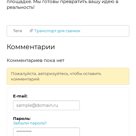
площадке. Мы готовы превратить вашу идею в
реальность!
Теги
Транспорт для съемок
Комментарии
Комментариев пока нет
Пожалуйста, авторизуйтесь, чтобы оставить
комментарий.
E-mail:
Пароль:
Забыли пароль?