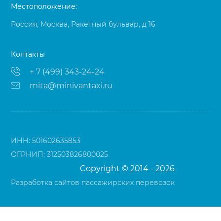
Местоположение:
Россия, Москва, Ракетный бульвар, д 16
Контакты
+ 7 (499) 343-24-24
mita@minivantaxi.ru
ИНН: 501602635853
ОГРНИП: 312503826800025
Copyright © 2014 - 2026
Разработка сайтов пассажирских перевозок